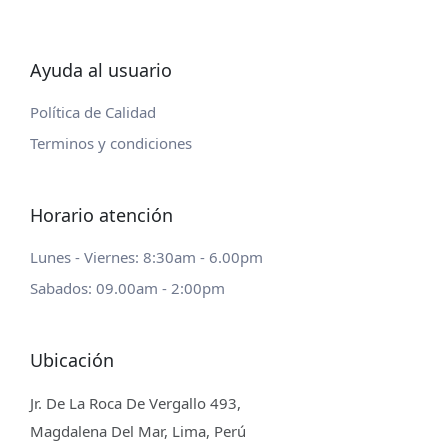
Ayuda al usuario
Política de Calidad
Terminos y condiciones
Horario atención
Lunes - Viernes: 8:30am - 6.00pm
Sabados: 09.00am - 2:00pm
Ubicación
Jr. De La Roca De Vergallo 493,
Magdalena Del Mar, Lima, Perú