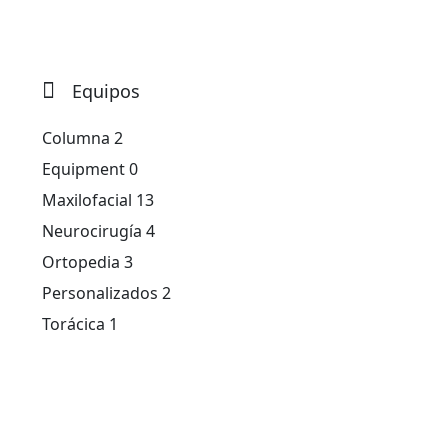
Equipos
Columna
2
Equipment
0
Maxilofacial
13
Neurocirugía
4
Ortopedia
3
Personalizados
2
Torácica
1