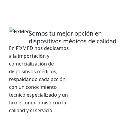
Somos tu mejor opción en
dispositivos médicos de calidad
En FIXMED nos dedicamos
a la importación y
comercialización de
dispositivos médicos,
respaldando cada acción
con un conocimiento
técnico especializado y un
firme compromiso con la
calidad y el servicio.