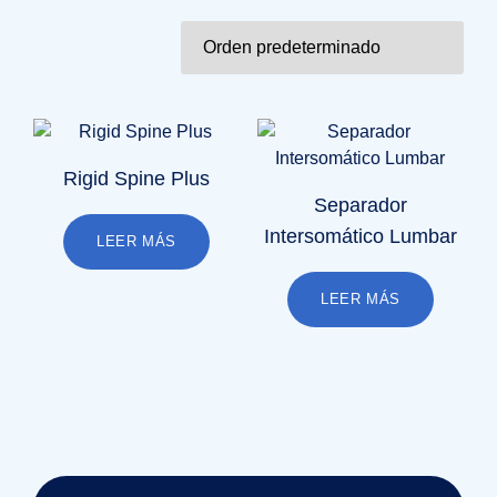
Rigid Spine Plus
Separador
Intersomático Lumbar
LEER MÁS
LEER MÁS