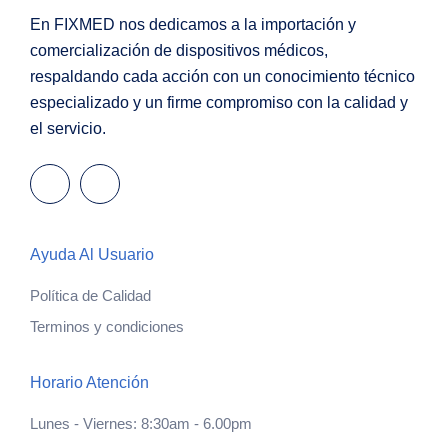
En FIXMED nos dedicamos a la importación y
comercialización de dispositivos médicos,
respaldando cada acción con un conocimiento técnico
especializado y un firme compromiso con la calidad y
el servicio.
Ayuda Al Usuario
Política de Calidad
Terminos y condiciones
Horario Atención
Lunes - Viernes: 8:30am - 6.00pm