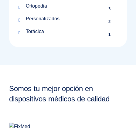
Ortopedia
3
Personalizados
2
Torácica
1
Somos tu mejor opción en
dispositivos médicos de calidad