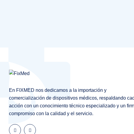
En FIXMED nos dedicamos a la importación y
comercialización de dispositivos médicos, respaldando ca
acción con un conocimiento técnico especializado y un fir
compromiso con la calidad y el servicio.