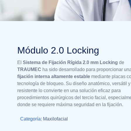
Módulo 2.0 Locking
El
Sistema de Fijación Rígida 2.0 mm Locking
de
TRAUMEC
ha sido desarrollado para proporcionar un
fijación interna altamente estable
mediante placas c
tecnología de bloqueo. Su diseño anatómico, versátil y
resistente lo convierte en una solución eficaz para
procedimientos quirúrgicos del tercio facial, especialm
donde se requiere máxima seguridad en la fijación.
Categoría:
Maxilofacial