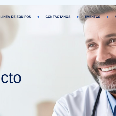
LÍNEA DE EQUIPOS
CONTÁCTANOS
EVENTOS
cto