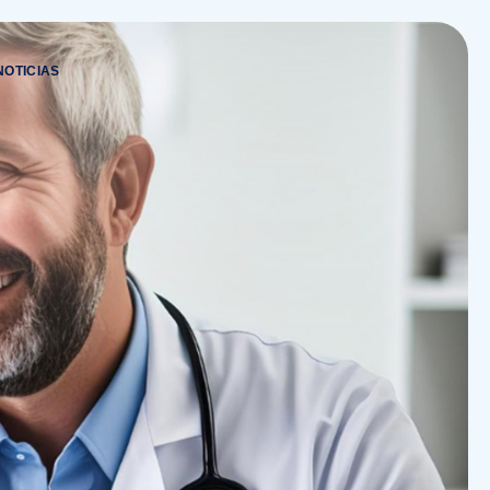
NOTICIAS