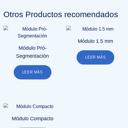
Otros Productos recomendados
Módulo 1.5 mm
Módulo Pró-
Segmentación
LEER MÁS
LEER MÁS
Módulo Compacto