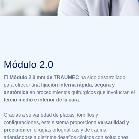
Módulo 2.0
El
Módulo 2.0 mm de TRAUMEC
ha sido desarrollado
para ofrecer una
fijación interna rápida, segura y
anatómica
en procedimientos quirúrgicos que involucran el
tercio medio e inferior de la cara
.
Gracias a su variedad de placas, tornillos y
configuraciones, este sistema proporciona
versatilidad y
precisión
en cirugías ortognáticas y de trauma,
adaptándose a distintos desafíos clínicos con soluciones