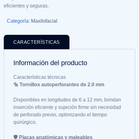
eficientes y seguras.
Categoría:
Maxilofacial
CARACTERÍSTICAS
Información del producto
Características técnicas
🔩 Tornillos autoperforantes de 2.0 mm
Disponibles en longitudes de 6 a 12 mm, brindan
inserción eficiente y sujeción firme sin necesidad
de perforado previo, optimizando el tiempo
quirúrgico.
🛡️ Placas anatómicas y maleables