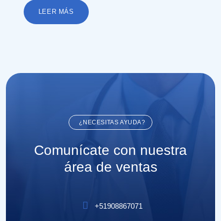
LEER MÁS
¿NECESITAS AYUDA?
Comunícate con nuestra
área de ventas
+51908867071