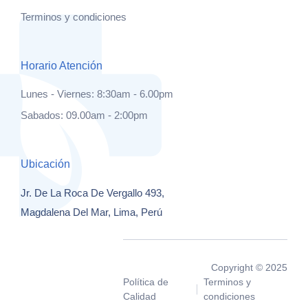
Terminos y condiciones
Horario Atención
Lunes - Viernes: 8:30am - 6.00pm
Sabados: 09.00am - 2:00pm
Ubicación
Jr. De La Roca De Vergallo 493,
Magdalena Del Mar, Lima, Perú
Copyright © 2025
Política de
Terminos y
Calidad
condiciones