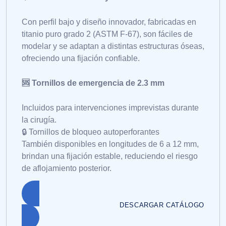
Con perfil bajo y diseño innovador, fabricadas en
titanio puro grado 2 (ASTM F-67), son fáciles de
modelar y se adaptan a distintas estructuras óseas,
ofreciendo una fijación confiable.
🆘 Tornillos de emergencia de 2.3 mm
Incluidos para intervenciones imprevistas durante
la cirugía.
🔒 Tornillos de bloqueo autoperforantes
También disponibles en longitudes de 6 a 12 mm,
brindan una fijación estable, reduciendo el riesgo
de aflojamiento posterior.
DESCARGAR CATÁLOGO