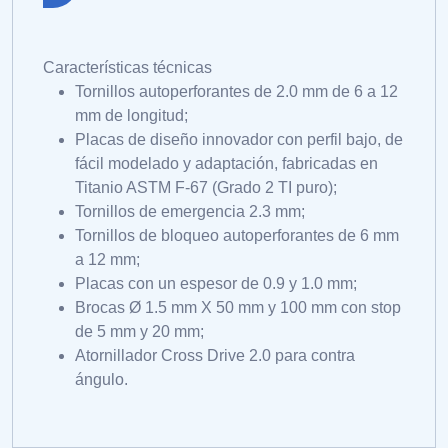
Características técnicas
Tornillos autoperforantes de 2.0 mm de 6 a 12
mm de longitud;
Placas de diseño innovador con perfil bajo, de
fácil modelado y adaptación, fabricadas en
Titanio ASTM F-67 (Grado 2 TI puro);
Tornillos de emergencia 2.3 mm;
Tornillos de bloqueo autoperforantes de 6 mm
a 12 mm;
Placas con un espesor de 0.9 y 1.0 mm;
Brocas Ø 1.5 mm X 50 mm y 100 mm con stop
de 5 mm y 20 mm;
Atornillador Cross Drive 2.0 para contra
ángulo.