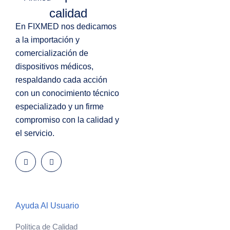
calidad
En FIXMED nos dedicamos
a la importación y
comercialización de
dispositivos médicos,
respaldando cada acción
con un conocimiento técnico
especializado y un firme
compromiso con la calidad y
el servicio.
Ayuda Al Usuario
Política de Calidad